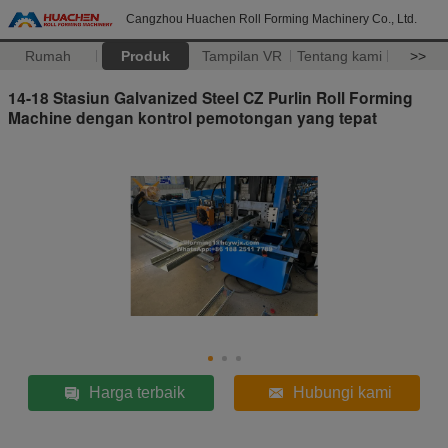
Cangzhou Huachen Roll Forming Machinery Co., Ltd.
Rumah
Produk
Tampilan VR
Tentang kami
>>
14-18 Stasiun Galvanized Steel CZ Purlin Roll Forming
Machine dengan kontrol pemotongan yang tepat
Harga terbaik
Hubungi kami